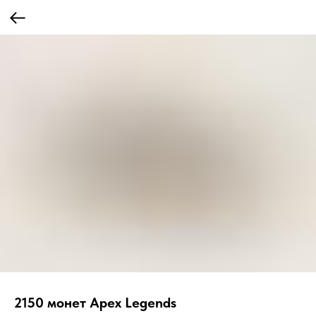
2150 монет Apex Legends